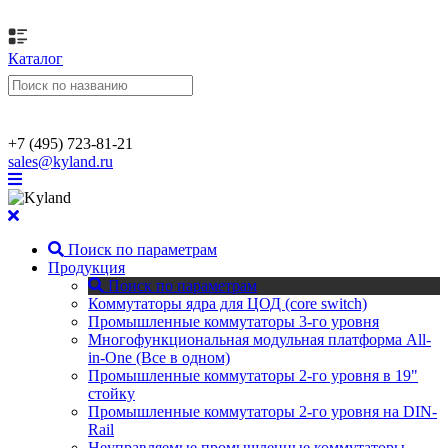
Каталог
+7 (495) 723-81-21
sales@kyland.ru
Поиск по параметрам
Продукция
Поиск по параметрам
Коммутаторы ядра для ЦОД (core switch)
Промышленные коммутаторы 3-го уровня
Многофункциональная модульная платформа All-
in-One (Все в одном)
Промышленные коммутаторы 2-го уровня в 19"
стойку
Промышленные коммутаторы 2-го уровня на DIN-
Rail
Неуправляемые промышленные коммутаторы