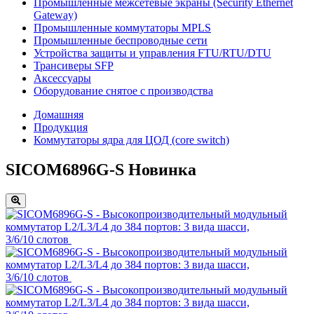
Промышленные межсетевые экраны (Security Ethernet
Gateway)
Промышленные коммутаторы MPLS
Промышленные беспроводные сети
Устройства защиты и управления FTU/RTU/DTU
Трансиверы SFP
Аксессуары
Оборудование снятое с производства
Домашняя
Продукция
Коммутаторы ядра для ЦОД (core switch)
SICOM6896G-S
Новинка