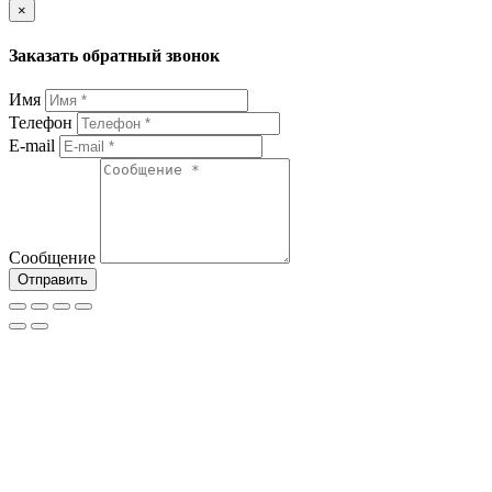
×
Заказать обратный звонок
Имя
Телефон
E-mail
Сообщение
Отправить