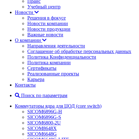
Прайс
Учебный центр
Новости
Решения в фокусе
Новости компании
Новости продукции
Важные новости
О компании
Направления деятельности
Соглашение об обработке персональных данных
Политика Конфиденциальности
Политика компании
Сертификаты
Реализованные проекты
Карьера
Контакты
Поиск по параметрам
Коммутаторы ядра для ЦОД (core switch)
SICOM6896G-H
SICOM6896G-S
SICOM6800-2U
SICOM8648X
SICOM6648G